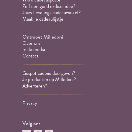
Zelf een goed cadeau idee?
Jouw lievelings cadeauwinkel?
Maak je cadeaulijstje
Ontmoet Milledoni
Over ons
In de media
Contact
Gespot cadeau doorgeven?
Je producten op Milledoni?
Adverteren?
Privacy
Volg ons