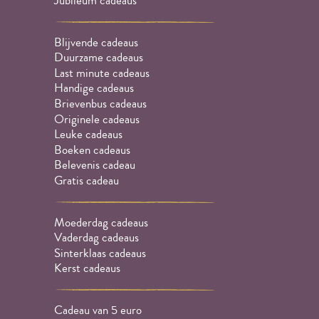
Jubileum cadeaus
Blijvende cadeaus
Duurzame cadeaus
Last minute cadeaus
Handige cadeaus
Brievenbus cadeaus
Originele cadeaus
Leuke cadeaus
Boeken cadeaus
Belevenis cadeau
Gratis cadeau
Moederdag cadeaus
Vaderdag cadeaus
Sinterklaas cadeaus
Kerst cadeaus
Cadeau van 5 euro