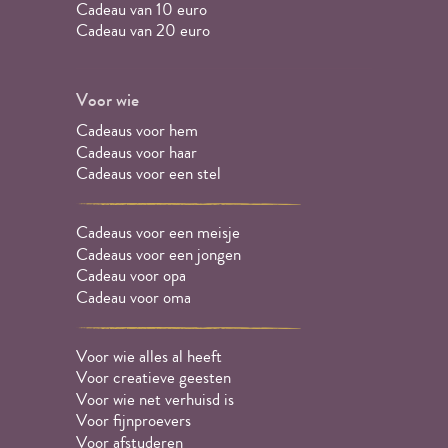
Cadeau van 10 euro
Cadeau van 20 euro
Voor wie
Cadeaus voor hem
Cadeaus voor haar
Cadeaus voor een stel
Cadeaus voor een meisje
Cadeaus voor een jongen
Cadeau voor opa
Cadeau voor oma
Voor wie alles al heeft
Voor creatieve geesten
Voor wie net verhuisd is
Voor fijnproevers
Voor afstuderen