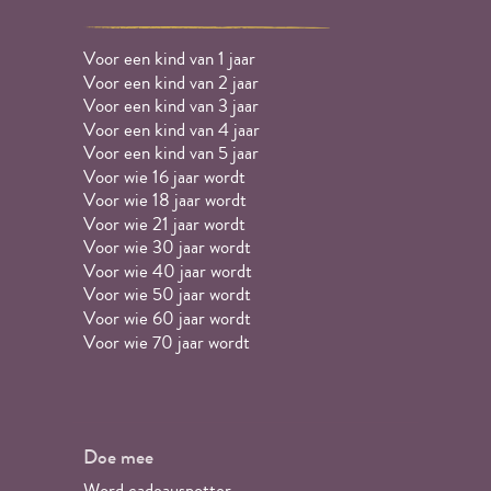
Voor een kind van 1 jaar
Voor een kind van 2 jaar
Voor een kind van 3 jaar
Voor een kind van 4 jaar
Voor een kind van 5 jaar
Voor wie 16 jaar wordt
Voor wie 18 jaar wordt
Voor wie 21 jaar wordt
Voor wie 30 jaar wordt
Voor wie 40 jaar wordt
Voor wie 50 jaar wordt
Voor wie 60 jaar wordt
Voor wie 70 jaar wordt
Doe mee
Word cadeauspotter