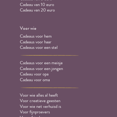
Cadeau van 10 euro
Cadeau van 20 euro
Voor wie
Cadeaus voor hem
Cadeaus voor haar
Cadeaus voor een stel
Cadeaus voor een meisje
Cadeaus voor een jongen
Cadeau voor opa
Cadeau voor oma
Voor wie alles al heeft
Voor creatieve geesten
Voor wie net verhuisd is
Voor fijnproevers